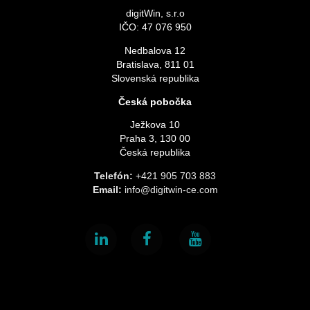
digitWin, s.r.o
IČO: 47 076 950
Nedbalova 12
Bratislava, 811 01
Slovenská republika
Česká pobočka
Ježkova 10
Praha 3, 130 00
Česká republika
Telefón:
+421 905 703 883
Email:
info@digitwin-ce.com