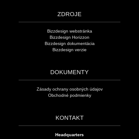
ZDROJE
Bizzdesign webstránka
Bizzdesign Horizzon
Bizzdesign dokumentácia
Bizzdesign verzie
DOKUMENTY
Zásady ochrany osobných údajov
Obchodné podmienky
KONTAKT
Headquarters