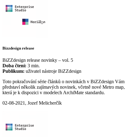
Bizzdesign release
BiZZdesign release novinky – vol. 5
Doba čtení:
3 min.
Publikum:
uživatel nástroje BiZZdesign
Toto pokračování série článků o novinkách v BiZZdesign Vám
představí několik zajímavých novinek, včetně nové Metro map,
která je k dispozici v modelech ArchiMate standardu.
02-08-2021, Jozef Melicherčík