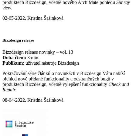
produktech Bizzdesign, včetně nového ArchiMate pohledu
Sunray
view.
02-05-2022, Kristína Šašinková
Bizzdesign release
Bizzdesign release novinky – vol. 13
Doba čtení:
3 min.
Publikum:
uživatel nástroje Bizzdesign
Pokračování série článků o novinkách v Bizzdesign Vám nabízí
přehled nově přidané funkcionality a odstraněných bugů v
produktech Bizzdesign, včetně vylepšení funkcionality
Check and
Repair
.
08-04-2022, Kristína Šašinková