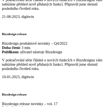
nabízíme přehled nově přidaných funkcí. Připravili jsme shrnutí
posledního čtvrtletí roku.
21-08-2023, digitwin
Bizzdesign release
Bizzdesign produktové novinky – Q4/2022
Doba čtení:
3 min.
Publikum:
uživatel nástroje Bizzdesign
V pokračování série článků o nových funkcích v Bizzdesignu vám
nabízíme přehled nově přidaných funkcí. Připravili jsme shrnutí
posledního čtvrtletí roku.
10-01-2023, digitwin
Bizzdesign release
Bizzdesign release novinky – vol. 17