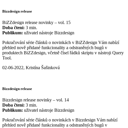
Bizzdesign release
BiZZdesign release novinky – vol. 15
Doba čtení:
3 min.
Publikum:
uživatel nástroje Bizzdesign
Pokračování série článků o novinkách v BiZZdesign Vám nabízí
přehled nově přidané funkcionality a odstraněných bugů v
produktech BiZZdesign, včetně čísel řádků skriptu v nástroji Query
Tool.
02-06-2022, Kristína Šašinková
Bizzdesign release
Bizzdesign release novinky – vol. 14
Doba čtení:
3 min.
Publikum:
uživatel nástroje Bizzdesign
Pokračování série článků o novinkách v Bizzdesign Vám nabízí
přehled nově přidané funkcionality a odstraněných bugů v