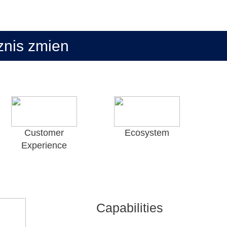
iznis zmien
Customer
Ecosystem
Experience
Capabilities