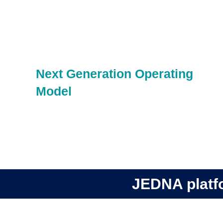
Next Generation Operating
Model
JEDNA plat