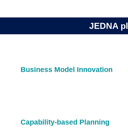
JEDNA pl
Business Model Innovation
Capability-based Planning