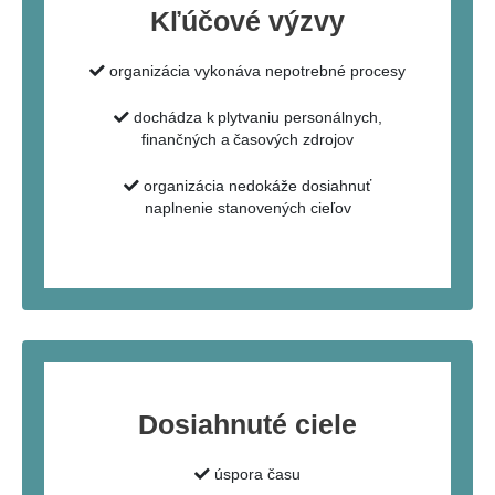
Kľúčové výzvy
organizácia vykonáva nepotrebné procesy
dochádza k plytvaniu personálnych,
finančných a časových zdrojov
organizácia nedokáže dosiahnuť
naplnenie stanovených cieľov
Dosiahnuté ciele
úspora času